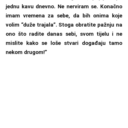
jednu kavu dnevno. Ne nerviram se. Konačno
imam vremena za sebe, da bih onima koje
volim “duže trajala”. Stoga obratite pažnju na
ono što radite danas sebi, svom tijelu i ne
mislite kako se loše stvari događaju tamo
nekom drugom!”