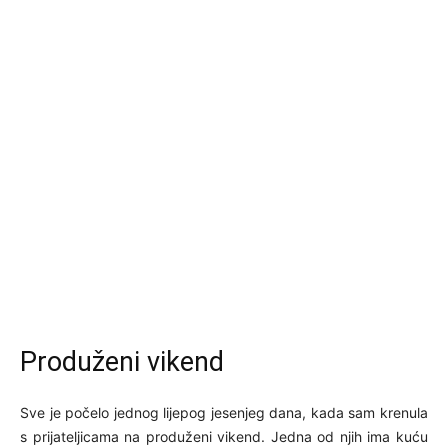
Produženi vikend
Sve je počelo jednog lijepog jesenjeg dana, kada sam krenula
s prijateljicama na produženi vikend. Jedna od njih ima kuću