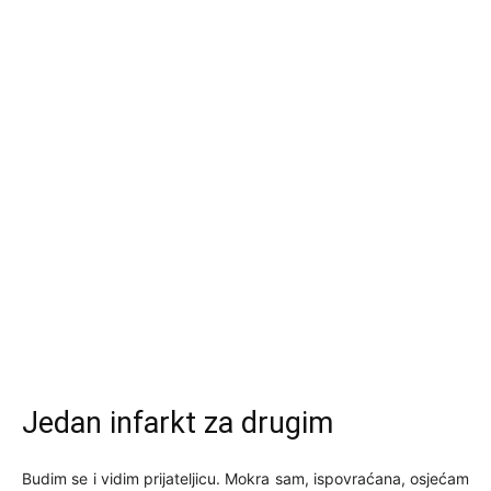
Jedan infarkt za drugim
Budim se i vidim prijateljicu. Mokra sam, ispovraćana, osjećam