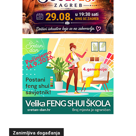
Zanimljiva događanja