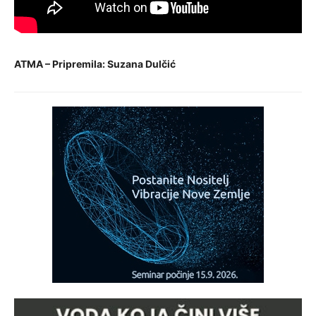
ATMA – Pripremila: Suzana Dulčić