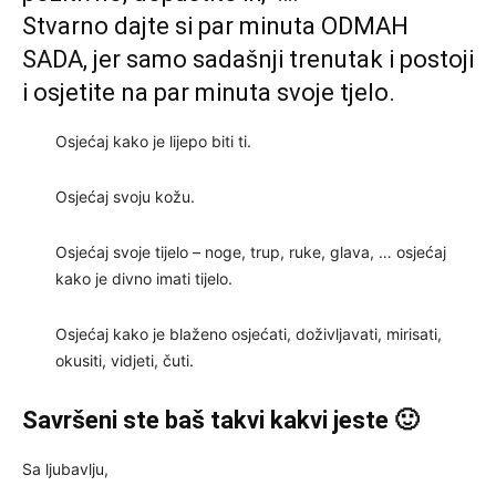
Stvarno dajte si par minuta ODMAH
SADA, jer samo sadašnji trenutak i postoji
i osjetite na par minuta svoje tjelo.
Osjećaj kako je lijepo biti ti.
Osjećaj svoju kožu.
Osjećaj svoje tijelo – noge, trup, ruke, glava, … osjećaj
kako je divno imati tijelo.
Osjećaj kako je blaženo osjećati, doživljavati, mirisati,
okusiti, vidjeti, čuti.
Savršeni ste baš takvi kakvi jeste 🙂
Sa ljubavlju,