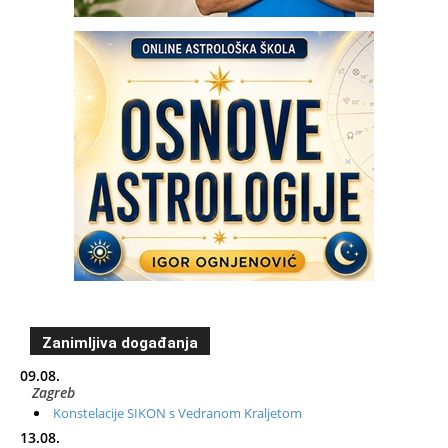
Zanimljiva događanja
09.08.
Zagreb
Konstelacije SIKON s Vedranom Kraljetom
13.08.