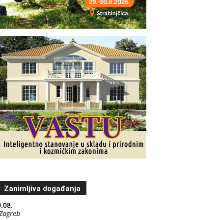
Zanimljiva događanja
.08.
Zagreb