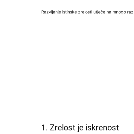
Razvijanje istinske zrelosti utječe na mnogo raz
1. Zrelost je iskrenost