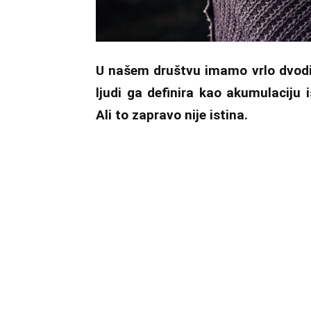
U našem društvu imamo vrlo dvodi
ljudi ga definira kao akumulaciju 
Ali to zapravo nije istina.