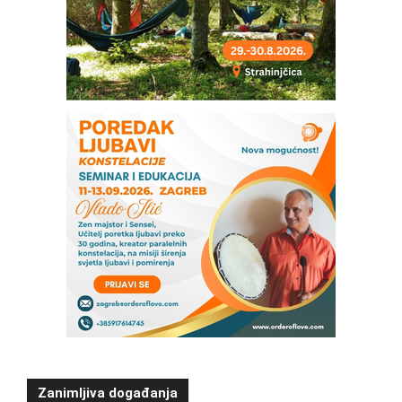
Zanimljiva događanja