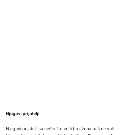
Njegovi prijatelji
Njegovi prijatelji su nešto što veći broj žena baš ne voli.