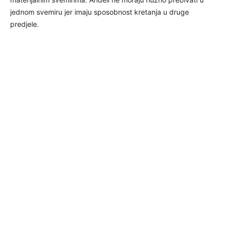
jednom svemiru jer imaju sposobnost kretanja u druge
predjele.