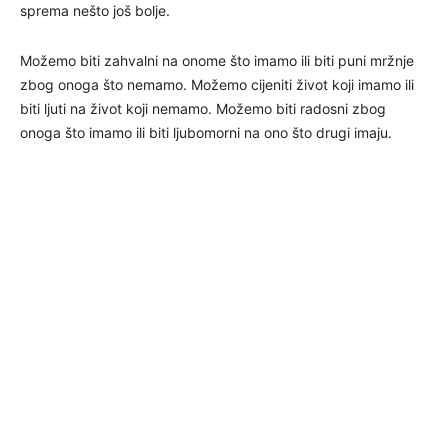
sprema nešto još bolje.
Možemo biti zahvalni na onome što imamo ili biti puni mržnje
zbog onoga što nemamo. Možemo cijeniti život koji imamo ili
biti ljuti na život koji nemamo. Možemo biti radosni zbog
onoga što imamo ili biti ljubomorni na ono što drugi imaju.