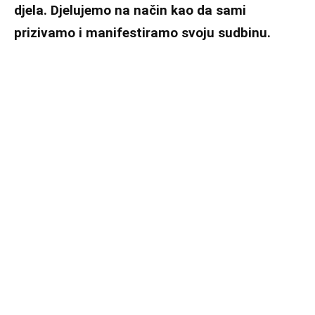
djela. Djelujemo na način kao da sami
prizivamo i manifestiramo svoju sudbinu.