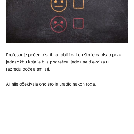
Profesor je počeo pisati na tabli i nakon što je napisao prvu
jednadžbu koja je bila pogrešna, jedna se djevojka u
razredu počela smijati.
Ali nije očekivala ono što je uradio nakon toga.