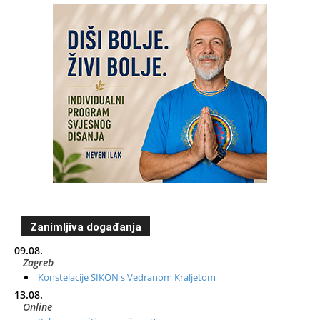
Zanimljiva događanja
09.08.
Zagreb
Konstelacije SIKON s Vedranom Kraljetom
13.08.
Online