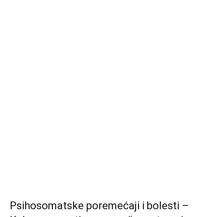
Psihosomatske poremećaji i bolesti –