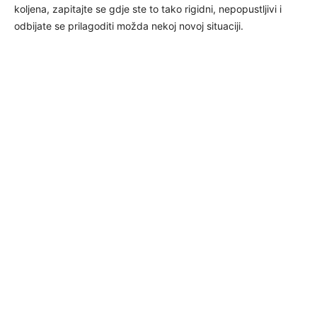
koljena, zapitajte se gdje ste to tako rigidni, nepopustljivi i
odbijate se prilagoditi možda nekoj novoj situaciji.