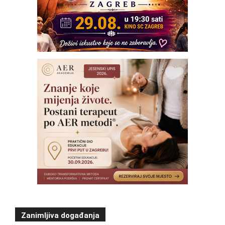
Zanimljiva događanja