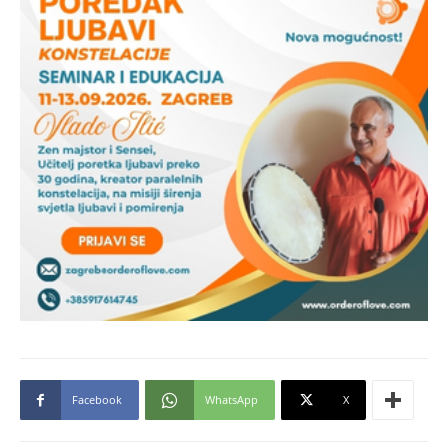
Facebook
WhatsApp
X