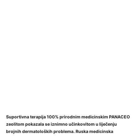
Suportivna terapija 100% prirodnim medicinskim PANACEO
zeolitom pokazala se iznimno učinkovitom u liječenju
brojnih dermatoloških problema. Ruska medicinska