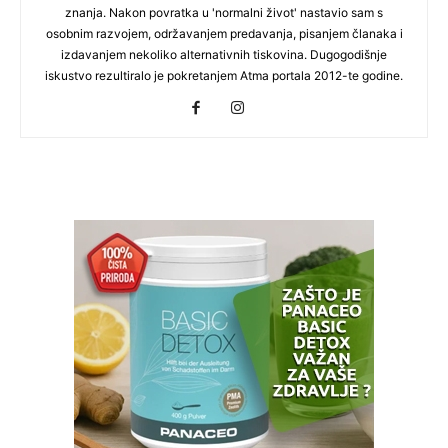
znanja. Nakon povratka u 'normalni život' nastavio sam s
osobnim razvojem, održavanjem predavanja, pisanjem članaka i
izdavanjem nekoliko alternativnih tiskovina. Dugogodišnje
iskustvo rezultiralo je pokretanjem Atma portala 2012-te godine.