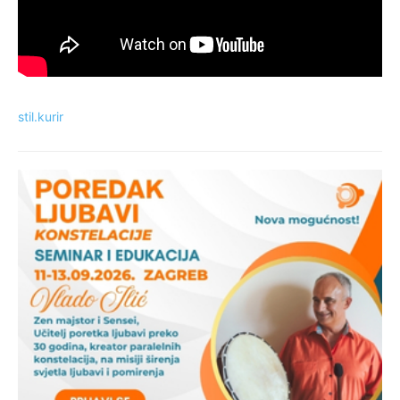
stil.kurir