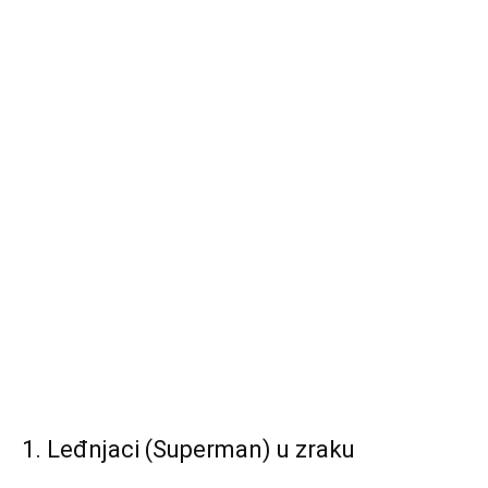
1. Leđnjaci (Superman) u zraku