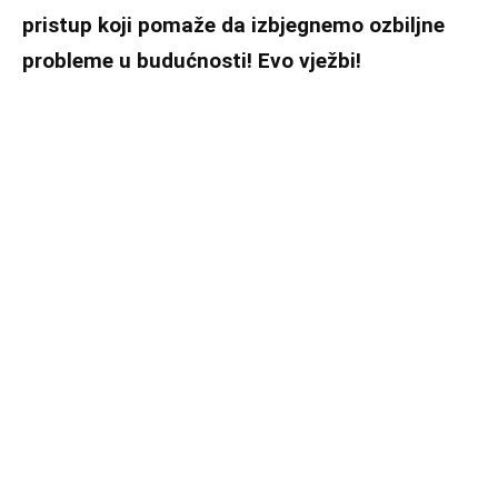
pristup koji pomaže da izbjegnemo ozbiljne
probleme u budućnosti! Evo vježbi!