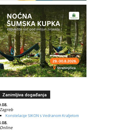
Zanimljiva događanja
.08.
Zagreb
Konstelacije SIKON s Vedranom Kraljetom
.08.
Online