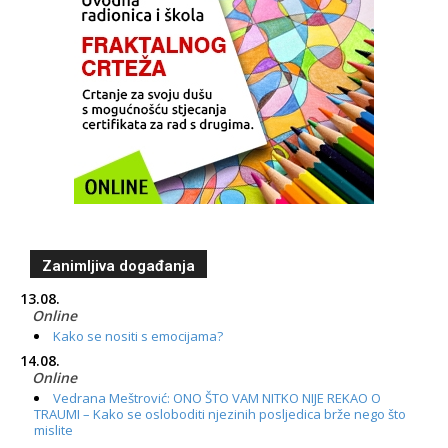
Zanimljiva događanja
13.08.
Online
Kako se nositi s emocijama?
14.08.
Online
Vedrana Meštrović: ONO ŠTO VAM NITKO NIJE REKAO O
TRAUMI – Kako se osloboditi njezinih posljedica brže nego što
mislite