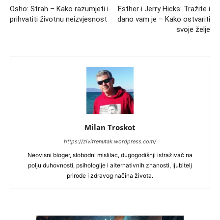
Osho: Strah – Kako razumjeti i
Esther i Jerry Hicks: Tražite i
prihvatiti životnu neizvjesnost
dano vam je – Kako ostvariti
svoje želje
Milan Troskot
https://zivitrenutak.wordpress.com/
Neovisni bloger, slobodni mislilac, dugogodišnji istraživač na
polju duhovnosti, psihologije i alternativnih znanosti, ljubitelj
prirode i zdravog načina života.