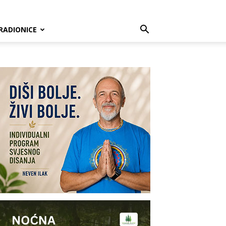
RADIONICE