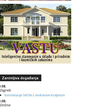
Zanimljiva događanja
.08.
Zagreb
Konstelacije SIKON s Vedranom Kraljetom
.08.
Online