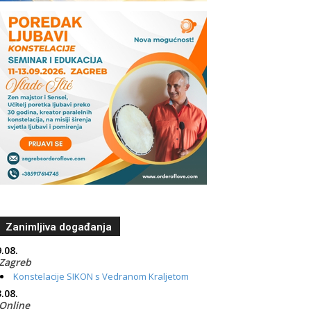
Zanimljiva događanja
.08.
Zagreb
Konstelacije SIKON s Vedranom Kraljetom
.08.
Online