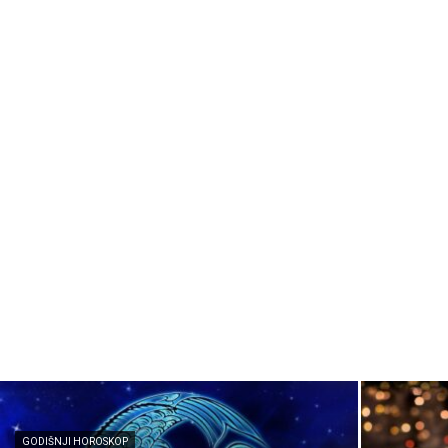
GODIŠNJI HOROSKOP