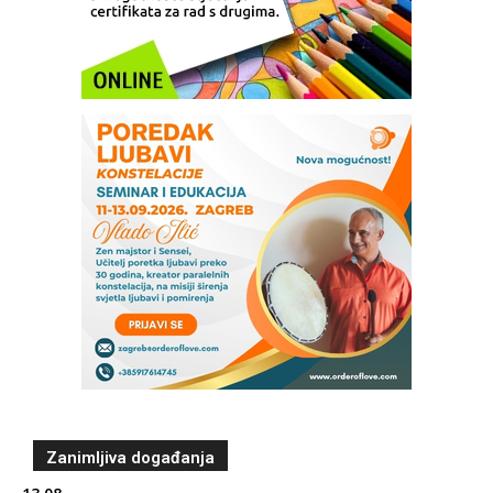
Zanimljiva događanja