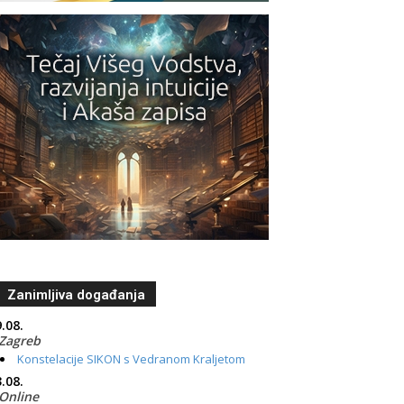
Zanimljiva događanja
.08.
Zagreb
Konstelacije SIKON s Vedranom Kraljetom
.08.
Online